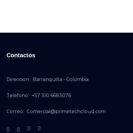
Contactos
Direccion:
Barranquilla - Colombia
Telefono:
+57 310 6683076
Correo:
Comercial@primetechcloud.com