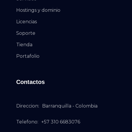
Hostings y dominio
Licencias
Soporte
Tienda
Portafolio
Contactos
Direccion:
Barranquilla - Colombia
Telefono:
+57 310 6683076