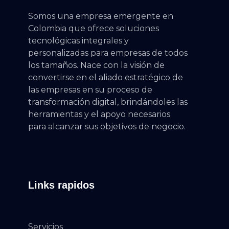
Prime Tech Cloud
Tecnologia a tu alcance
Somos una empresa emergente en
Colombia que ofrece soluciones
tecnológicas integrales y
personalizadas para empresas de todos
los tamaños. Nace con la visión de
convertirse en el aliado estratégico de
las empresas en su proceso de
transformación digital, brindándoles las
herramientas y el apoyo necesarios
para alcanzar sus objetivos de negocio.
Links rapidos
Servicios